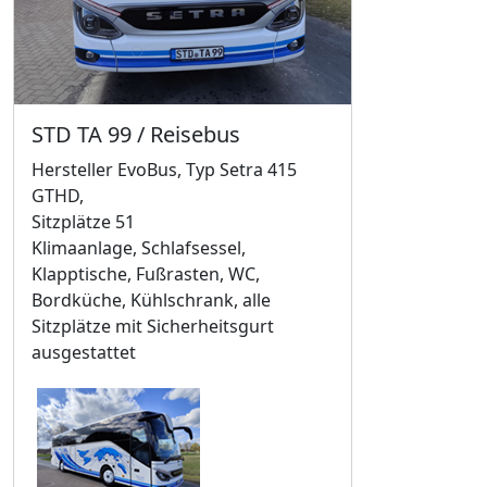
STD TA 99 / Reisebus
Hersteller EvoBus, Typ Setra 415
GTHD,
Sitzplätze 51
Klimaanlage, Schlafsessel,
Klapptische, Fußrasten, WC,
Bordküche, Kühlschrank, alle
Sitzplätze mit Sicherheitsgurt
ausgestattet