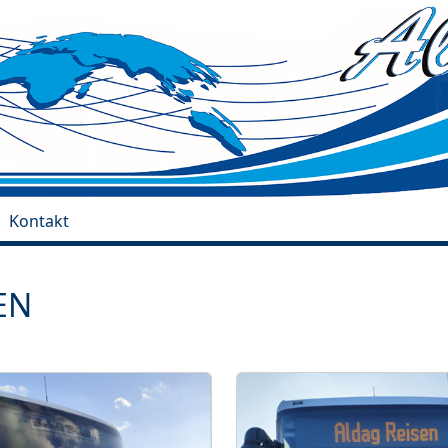
Kontakt
EN