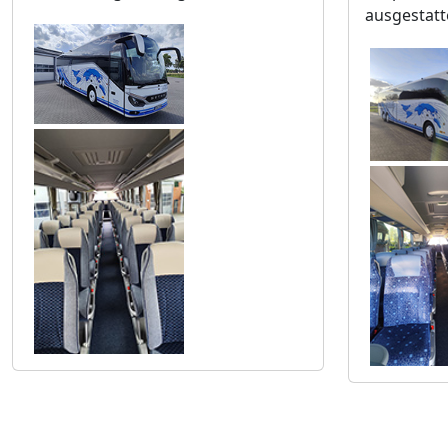
ausgestatt