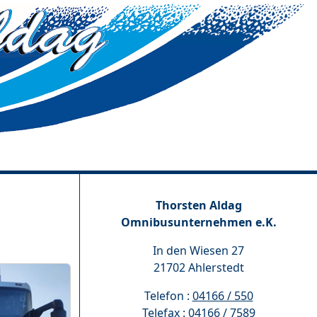
Thorsten Aldag
Omnibusunternehmen e.K.
In den Wiesen 27
21702 Ahlerstedt
Telefon :
04166 / 550
Telefax : 04166 / 7589